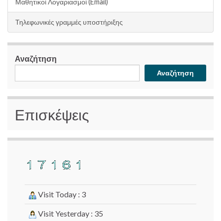
Μαθητικοί Λογαριασμοί (Email)
Τηλεφωνικές γραμμές υποστήριξης
Αναζήτηση
Αναζήτηση
Επισκέψεις
Visit Today : 3
Visit Yesterday : 35