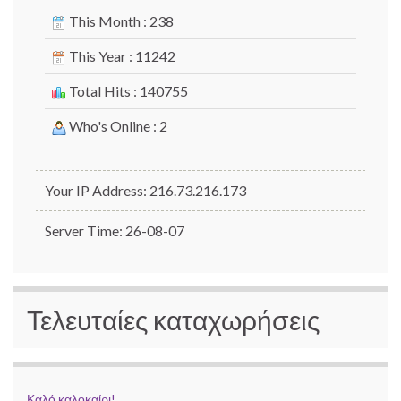
This Month : 238
This Year : 11242
Total Hits : 140755
Who's Online : 2
Your IP Address: 216.73.216.173
Server Time: 26-08-07
Τελευταίες καταχωρήσεις
Καλό καλοκαίρι!