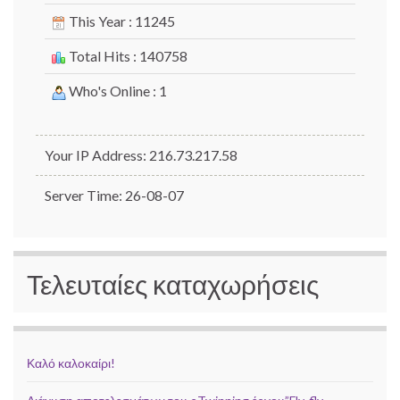
This Year : 11245
Total Hits : 140758
Who's Online : 1
Your IP Address: 216.73.217.58
Server Time: 26-08-07
Τελευταίες καταχωρήσεις
Καλό καλοκαίρι!