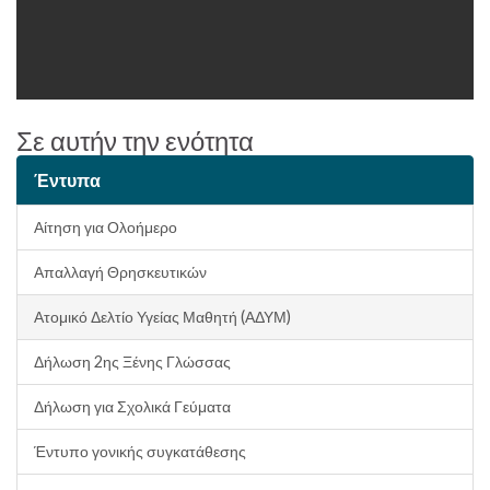
Σε αυτήν την ενότητα
Έντυπα
Αίτηση για Ολοήμερο
Απαλλαγή Θρησκευτικών
Ατομικό Δελτίο Υγείας Μαθητή (ΑΔΥΜ)
Δήλωση 2ης Ξένης Γλώσσας
Δήλωση για Σχολικά Γεύματα
Έντυπο γονικής συγκατάθεσης