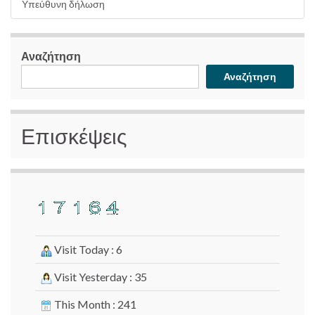
Υπεύθυνη δήλωση
Αναζήτηση
Αναζήτηση
Επισκέψεις
Visit Today : 6
Visit Yesterday : 35
This Month : 241